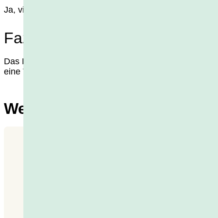
Ja, viele Online-Casinos bieten Französisches Roulet
Fazit
Das Französische Roulette ist eine der bekanntesten un
eine Vielzahl von Wettoptionen und Spielvarianten, die 
Weitere Glossareinträge
Marker (Roulette)
Roulette ist ein Glücksspiel
Werkzeuge beim Roulette