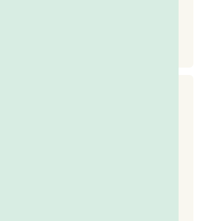
ituation, in der ein Croupier…