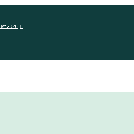
gust 2026