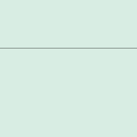
ches
Roulette
?