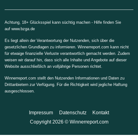
Achtung, 18+ Glücksspiel kann süchtig machen - Hilfe finden Sie
auf
www.bzga.de
Es liegt allein der Verantwortung der Nutzenden, sich über die
gesetzlichen Grundlagen zu informieren. Winnerreport.com kann nicht
für etwaige finanzielle Verluste verantwortlich gemacht werden. Zudem
weisen wir darauf hin, dass sich alle Inhalte und Angebote auf dieser
Website ausschließlich an volljährige Personen richtet.
Winnerreport.com stellt den Nutzenden Informationen und Daten zu
Drittanbietern zur Verfügung. Für die Richtigkeit wird jegliche Haftung
ausgeschlossen.
Impressum
Datenschutz
Kontakt
Copyright 2026 © Winnerreport.com