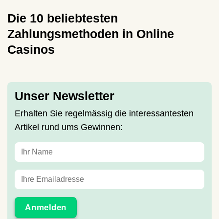
Die 10 beliebtesten
Zahlungsmethoden in Online
Casinos
Unser Newsletter
Erhalten Sie regelmässig die interessantesten
Artikel rund ums Gewinnen: