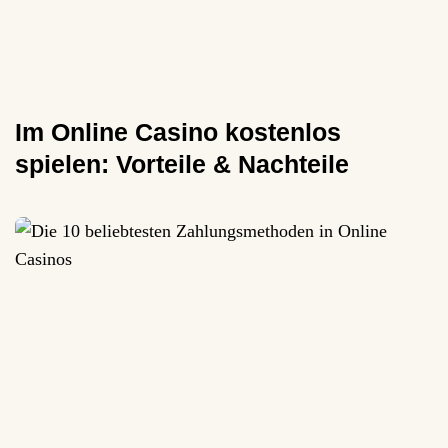
Im Online Casino kostenlos
spielen: Vorteile & Nachteile