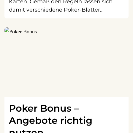
Karten. Gemäß den Regeln lassen sich
damit verschiedene Poker-Blätter...
Poker Bonus –
Angebote richtig
nutzen