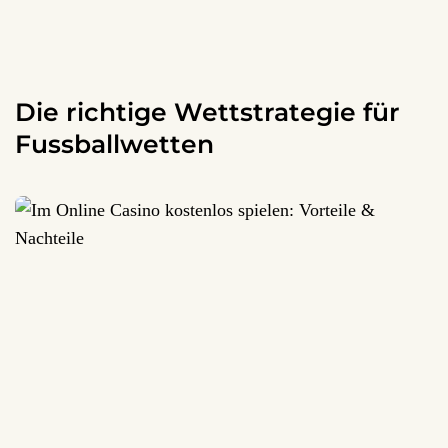
Die richtige Wettstrategie für
Fussballwetten