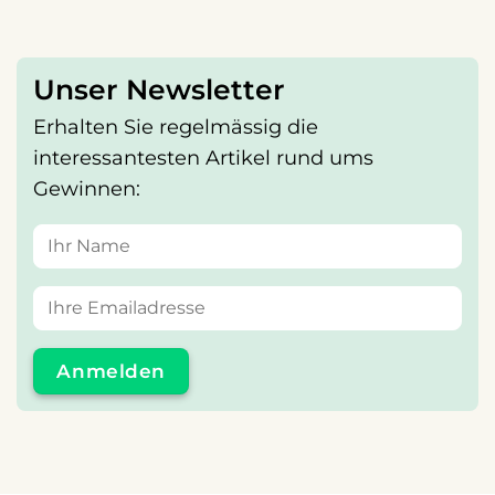
Unser Newsletter
Erhalten Sie regelmässig die
interessantesten Artikel rund ums
Gewinnen: