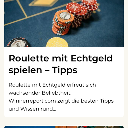
Roulette mit Echtgeld
spielen – Tipps
Roulette mit Echtgeld erfreut sich
wachsender Beliebtheit.
Winnerreport.com zeigt die besten Tipps
und Wissen rund...