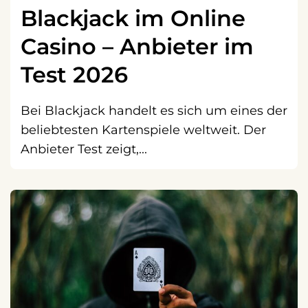
Blackjack im Online
Casino – Anbieter im
Test 2026
Bei Blackjack handelt es sich um eines der
beliebtesten Kartenspiele weltweit. Der
Anbieter Test zeigt,...