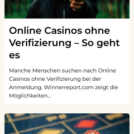
Online Casinos ohne
Verifizierung – So geht
es
Manche Menschen suchen nach Online
Casinos ohne Verifizierung bei der
Anmeldung. Winnerreport.com zeigt die
Möglichkeiten...