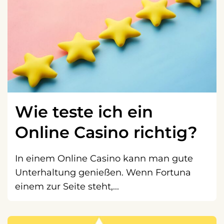
Wie teste ich ein
Online Casino richtig?
In einem Online Casino kann man gute
Unterhaltung genießen. Wenn Fortuna
einem zur Seite steht,...