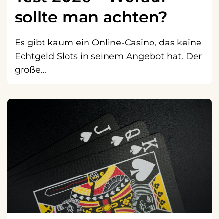
sollte man achten?
Es gibt kaum ein Online-Casino, das keine
Echtgeld Slots in seinem Angebot hat. Der
große...