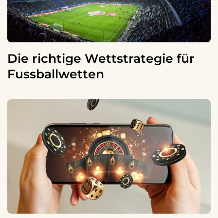
Die richtige Wettstrategie für
Fussballwetten