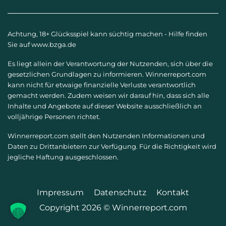
Achtung, 18+ Glücksspiel kann süchtig machen - Hilfe finden
Sie auf
www.bzga.de
Es liegt allein der Verantwortung der Nutzenden, sich über die
gesetzlichen Grundlagen zu informieren. Winnerreport.com
kann nicht für etwaige finanzielle Verluste verantwortlich
gemacht werden. Zudem weisen wir darauf hin, dass sich alle
Inhalte und Angebote auf dieser Website ausschließlich an
volljährige Personen richtet.
Winnerreport.com stellt den Nutzenden Informationen und
Daten zu Drittanbietern zur Verfügung. Für die Richtigkeit wird
jegliche Haftung ausgeschlossen.
Impressum
Datenschutz
Kontakt
Copyright 2026 © Winnerreport.com