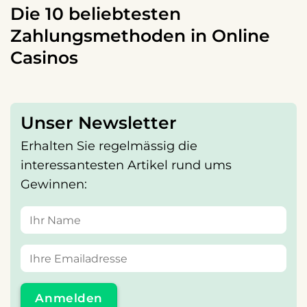
Die 10 beliebtesten
Zahlungsmethoden in Online
Casinos
Unser Newsletter
Erhalten Sie regelmässig die
interessantesten Artikel rund ums
Gewinnen: