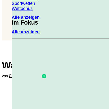
Sportwetten
Wettbonus
Alle anzeigen
Im Fokus
Alle anzeigen
Was ist das Einheitens
von
Christian Winkler
lektoriert von
Winnerreport