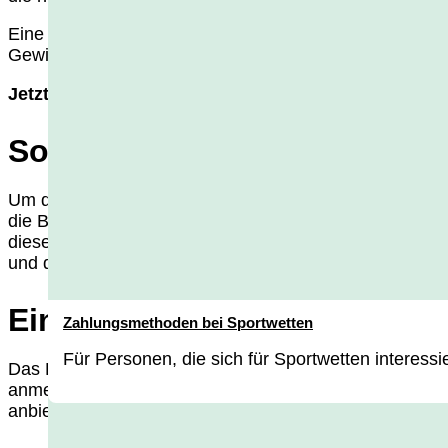
Eine andere Strategie ist das sogenannte “Progressive
Gewinnen führen, hat aber auch das Risiko von Verlust
Jetzt den passenden
Sportwetten-Anbieter
finden
So wird das Einheitensyst
Um das Einheitensystem bei Sportwetten anzuwenden, m
die Berechnung der Quoten und damit des möglichen G
diese auf die gewünschten Wetten setzen. Es ist wichti
und das Wettbudget zu verwalten.
Einheitensystem Online
Zahlungsmethoden bei Sportwetten
Für Personen, die sich für Sportwetten interes
Das Einheitensystem kann natürlich auch bei Online-
anmeldet und das Wettbudget in Einheiten unterteilt. E
anbieten, und es ist wichtig, dass man sich für einen 