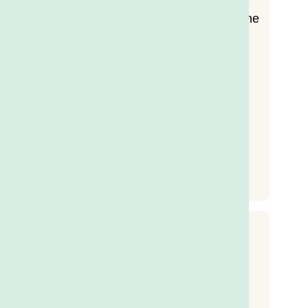
det wird, um ihre Wetten und damit ihre Gewinne
, um erfolgreich Wetten zu spielen. Die