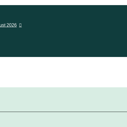
gust 2026