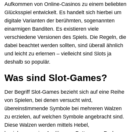
Aufkommen von Online-Casinos zu einem beliebten
Glücksspiel entwickelt. Es handelt sich hierbei um
digitale Varianten der berühmten, sogenannten
einarmigen Banditen. Es existieren viele
verschiedene Versionen des Spiels. Die Regeln, die
dabei beachtet werden sollten, sind überall ähnlich
und leicht zu erlernen – vielleicht sind Slots ja
deshalb so populär.
Was sind Slot-Games?
Der Begriff Slot-Games bezieht sich auf eine Reihe
von Spielen, bei denen versucht wird,
übereinstimmende Symbole bei mehreren Walzen
zu erzielen, auf welchen Symbole angebracht sind.
Diese Walzen werden mittels Hebel,