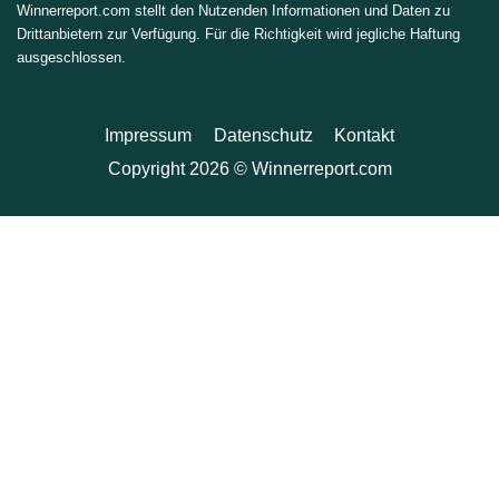
Winnerreport.com stellt den Nutzenden Informationen und Daten zu
Drittanbietern zur Verfügung. Für die Richtigkeit wird jegliche Haftung
ausgeschlossen.
Impressum
Datenschutz
Kontakt
Copyright 2026 © Winnerreport.com