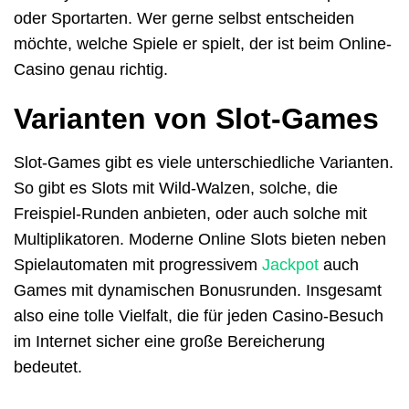
oder Sportarten. Wer gerne selbst entscheiden
möchte, welche Spiele er spielt, der ist beim Online-
Casino genau richtig.
Varianten von Slot-Games
Slot-Games gibt es viele unterschiedliche Varianten.
So gibt es Slots mit Wild-Walzen, solche, die
Freispiel-Runden anbieten, oder auch solche mit
Multiplikatoren. Moderne Online Slots bieten neben
Spielautomaten mit progressivem
Jackpot
auch
Games mit dynamischen Bonusrunden. Insgesamt
also eine tolle Vielfalt, die für jeden Casino-Besuch
im Internet sicher eine große Bereicherung
bedeutet.