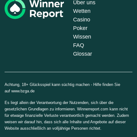
Über uns
Wetten
Casino
Poker
Wissen
FAQ
Glossar
Achtung, 18+ Glücksspiel kann süchtig machen - Hilfe finden Sie
auf
www.bzga.de
Es liegt allein der Verantwortung der Nutzenden, sich über die
gesetzlichen Grundlagen zu informieren. Winnerreport.com kann nicht
für etwaige finanzielle Verluste verantwortlich gemacht werden. Zudem
weisen wir darauf hin, dass sich alle Inhalte und Angebote auf dieser
Website ausschließlich an volljährige Personen richtet.