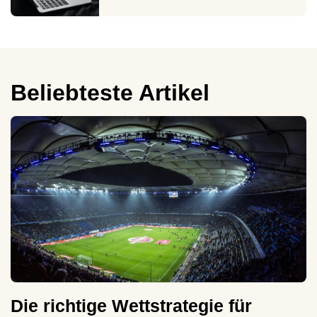
Beliebteste Artikel
Die richtige Wettstrategie für