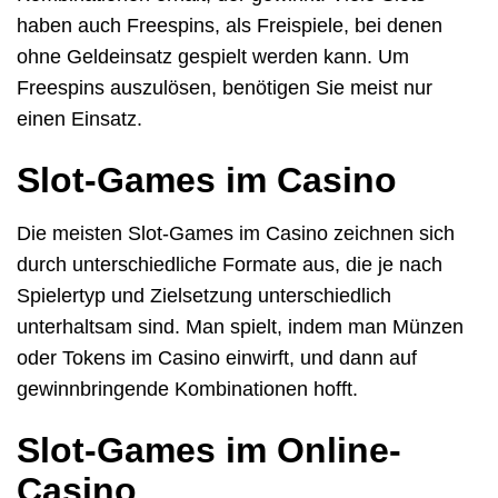
haben auch Freespins, als Freispiele, bei denen
ohne Geldeinsatz gespielt werden kann. Um
Freespins auszulösen, benötigen Sie meist nur
einen Einsatz.
Slot-Games im Casino
Die meisten Slot-Games im Casino zeichnen sich
durch unterschiedliche Formate aus, die je nach
Spielertyp und Zielsetzung unterschiedlich
unterhaltsam sind. Man spielt, indem man Münzen
oder Tokens im Casino einwirft, und dann auf
gewinnbringende Kombinationen hofft.
Slot-Games im Online-
Casino