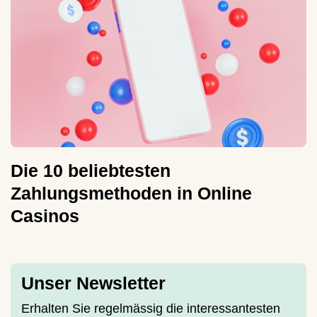
Die 10 beliebtesten
Zahlungsmethoden in Online
Casinos
Unser Newsletter
Erhalten Sie regelmässig die interessantesten