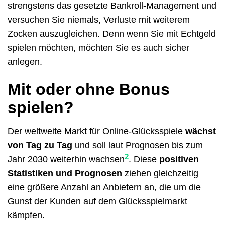
strengstens das gesetzte Bankroll-Management und
versuchen Sie niemals, Verluste mit weiterem
Zocken auszugleichen. Denn wenn Sie mit Echtgeld
spielen möchten, möchten Sie es auch sicher
anlegen.
Mit oder ohne Bonus
spielen?
Der weltweite Markt für Online-Glücksspiele
wächst
von Tag zu Tag
und soll laut Prognosen bis zum
2
Jahr 2030 weiterhin wachsen
. Diese
positiven
Statistiken und Prognosen
ziehen gleichzeitig
eine größere Anzahl an Anbietern an, die um die
Gunst der Kunden auf dem Glücksspielmarkt
kämpfen.