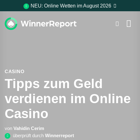
Zum
NEU: Online Wetten im August 2026
Inhalt
springen
CASINO
Tipps zum Geld
verdienen im Online
Casino
von
Vahidin Cerim
überprüft durch
Winnerreport