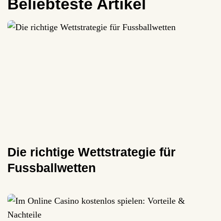
Beliebteste Artikel
Die richtige Wettstrategie für
Fussballwetten