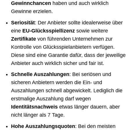
Gewinnchancen
haben und auch wirklich
Gewinne erzielen.
Seriosität
: Der Anbieter sollte idealerweise über
eine
EU-Glücksspiellizenz
sowie weitere
Zertifikate
von führenden Unternehmen zur
Kontrolle von Glücksspielanbietern verfügen.
Diese sind eine Garantie dafür, dass der jeweilige
Anbieter auch wirklich sicher und fair ist.
Schnelle Auszahlungen
: Bei seriösen und
sicheren Anbietern werden die Ein- und
Auszahlungen schnell abgewickelt. Lediglich die
erstmalige Auszahlung darf wegen
Identitätsnachweis
etwas länger dauern, aber
nicht länger als 7 Tage.
Hohe Auszahlungsquoten
: Bei den meisten