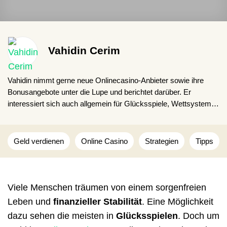
Vahidin Cerim
Vahidin nimmt gerne neue Onlinecasino-Anbieter sowie ihre
Bonusangebote unter die Lupe und berichtet darüber. Er
interessiert sich auch allgemein für Glücksspiele, Wettsysteme
und die Wahrscheinlichkeitsrechnung. Verrät Tipps und
Strategien, wie die Gewinnchancen bei Sportwetten und
Glücksspielen mathematisch erhöht werden können.
Geld verdienen
Online Casino
Strategien
Tipps
Viele Menschen träumen von einem sorgenfreien
Leben und
finanzieller Stabilität
. Eine Möglichkeit
dazu sehen die meisten in
Glücksspielen
. Doch um