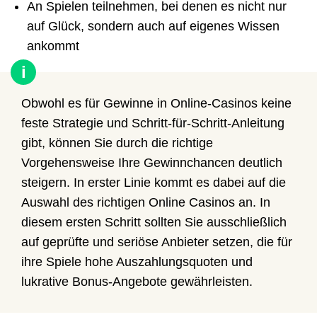
An Spielen teilnehmen, bei denen es nicht nur
auf Glück, sondern auch auf eigenes Wissen
ankommt
i
Obwohl es für Gewinne in Online-Casinos keine
feste Strategie und Schritt-für-Schritt-Anleitung
gibt, können Sie durch die richtige
Vorgehensweise Ihre Gewinnchancen deutlich
steigern. In erster Linie kommt es dabei auf die
Auswahl des richtigen Online Casinos an. In
diesem ersten Schritt sollten Sie ausschließlich
auf geprüfte und seriöse Anbieter setzen, die für
ihre Spiele hohe Auszahlungsquoten und
lukrative Bonus-Angebote gewährleisten.