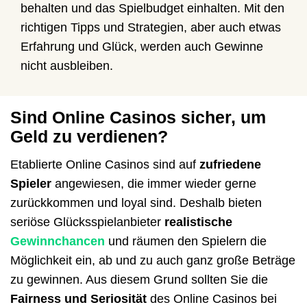
behalten und das Spielbudget einhalten. Mit den
richtigen Tipps und Strategien, aber auch etwas
Erfahrung und Glück, werden auch Gewinne
nicht ausbleiben.
Sind Online Casinos sicher, um
Geld zu verdienen?
Etablierte Online Casinos sind auf
zufriedene
Spieler
angewiesen, die immer wieder gerne
zurückkommen und loyal sind. Deshalb bieten
seriöse Glücksspielanbieter
realistische
Gewinnchancen
und räumen den Spielern die
Möglichkeit ein, ab und zu auch ganz große Beträge
zu gewinnen. Aus diesem Grund sollten Sie die
Fairness und Seriosität
des Online Casinos bei