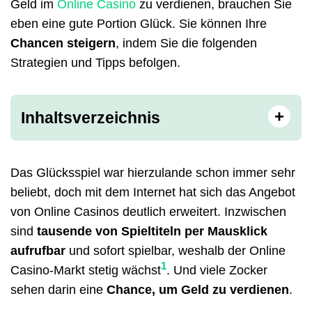
Geld im
Online Casino
zu verdienen, brauchen Sie
eben eine gute Portion Glück. Sie können Ihre
Chancen steigern
, indem Sie die folgenden
Strategien und Tipps befolgen.
+
Inhaltsverzeichnis
Das Glücksspiel war hierzulande schon immer sehr
beliebt, doch mit dem Internet hat sich das Angebot
von Online Casinos deutlich erweitert. Inzwischen
sind
tausende von Spieltiteln per Mausklick
aufrufbar
und sofort spielbar, weshalb der Online
1
Casino-Markt stetig wächst
. Und viele Zocker
sehen darin eine
Chance, um Geld zu verdienen
.