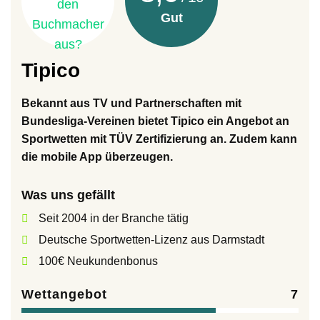
Gut
Tipico
Bekannt aus TV und Partnerschaften mit
Bundesliga-Vereinen bietet Tipico ein Angebot an
Sportwetten mit TÜV Zertifizierung an. Zudem kann
die mobile App überzeugen.
Was uns gefällt
Seit 2004 in der Branche tätig
Deutsche Sportwetten-Lizenz aus Darmstadt
100€
Neukundenbonus
Wettangebot
7