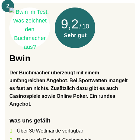
2
9,2
Sehr gut
Bwin
Der
Buchmacher
überzeugt mit einem
umfangreichen Angebot. Bei Sportwetten mangelt
es fast an nichts. Zusätzlich dazu gibt es auch
Casinospiele sowie Online
Poker
. Ein rundes
Angebot.
Was uns gefällt
Über 30 Wettmärkte verfügbar