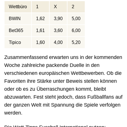
Wettbüro
1
X
2
BWIN
1,62
3,90
5,00
Bet365
1,61
3,60
6,00
Tipico
1,60
4,00
5,20
Zusammenfassend erwarten uns in der kommenden
Woche zahlreiche packende Duelle in den
verschiedenen europäischen Wettbewerben. Ob die
Favoriten ihre Stärke unter Beweis stellen können
oder ob es zu Überraschungen kommt, bleibt
abzuwarten. Fest steht jedoch, dass Fußballfans auf
der ganzen Welt mit Spannung die Spiele verfolgen
werden.