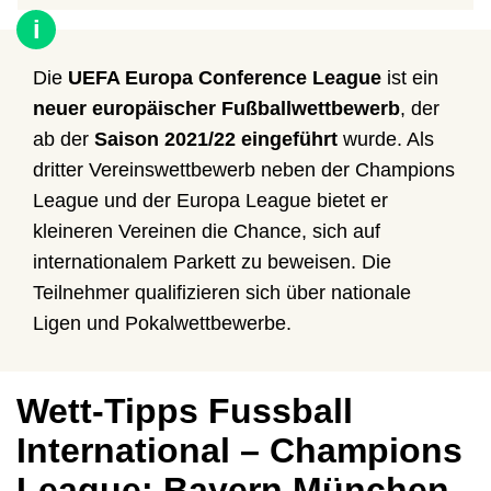
i
Die
UEFA Europa Conference League
ist ein
neuer europäischer Fußballwettbewerb
, der
ab der
Saison 2021/22 eingeführt
wurde. Als
dritter Vereinswettbewerb neben der Champions
League und der Europa League bietet er
kleineren Vereinen die Chance, sich auf
internationalem Parkett zu beweisen. Die
Teilnehmer qualifizieren sich über nationale
Ligen und Pokalwettbewerbe.
Wett-Tipps Fussball
International – Champions
League: Bayern München