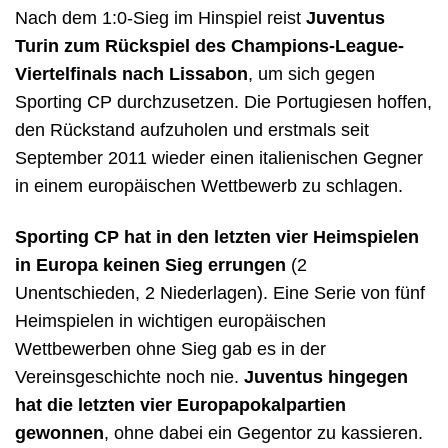
Nach dem 1:0-Sieg im Hinspiel reist
Juventus
Turin zum Rückspiel des Champions-League-
Viertelfinals nach Lissabon
, um sich gegen
Sporting CP durchzusetzen. Die Portugiesen hoffen,
den Rückstand aufzuholen und erstmals seit
September 2011 wieder einen italienischen Gegner
in einem europäischen Wettbewerb zu schlagen.
Sporting CP hat in den letzten vier Heimspielen
in Europa keinen Sieg errungen
(2
Unentschieden, 2 Niederlagen). Eine Serie von fünf
Heimspielen in wichtigen europäischen
Wettbewerben ohne Sieg gab es in der
Vereinsgeschichte noch nie.
Juventus hingegen
hat die letzten vier Europapokalpartien
gewonnen
, ohne dabei ein Gegentor zu kassieren.