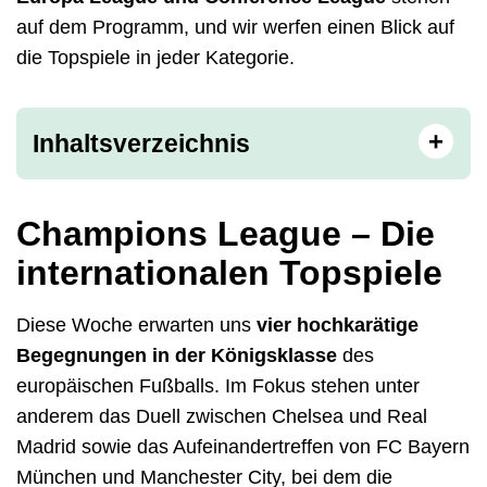
auf dem Programm, und wir werfen einen Blick auf
die Topspiele in jeder Kategorie.
+
Inhaltsverzeichnis
Champions League – Die
internationalen Topspiele
Diese Woche erwarten uns
vier hochkarätige
Begegnungen in der Königsklasse
des
europäischen Fußballs. Im Fokus stehen unter
anderem das Duell zwischen Chelsea und Real
Madrid sowie das Aufeinandertreffen von FC Bayern
München und Manchester City, bei dem die