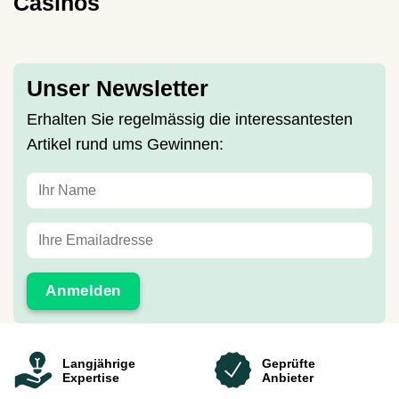
Casinos
Unser Newsletter
Erhalten Sie regelmässig die interessantesten
Artikel rund ums Gewinnen:
Langjährige
Geprüfte
Expertise
Anbieter