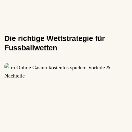
Die richtige Wettstrategie für
Fussballwetten