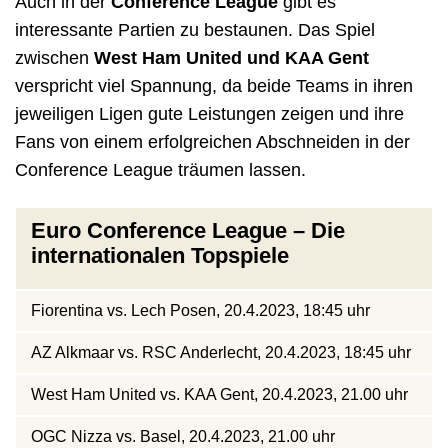
Auch in der
Conference League
gibt es
interessante Partien zu bestaunen. Das Spiel
zwischen
West Ham United und KAA Gent
verspricht viel Spannung, da beide Teams in ihren
jeweiligen Ligen gute Leistungen zeigen und ihre
Fans von einem erfolgreichen Abschneiden in der
Conference League träumen lassen.
Euro Conference League – Die
internationalen Topspiele
Fiorentina vs. Lech Posen, 20.4.2023, 18:45 uhr
AZ Alkmaar vs. RSC Anderlecht, 20.4.2023, 18:45 uhr
West Ham United vs. KAA Gent, 20.4.2023, 21.00 uhr
OGC Nizza vs. Basel, 20.4.2023, 21.00 uhr