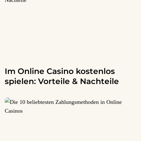
Im Online Casino kostenlos
spielen: Vorteile & Nachteile