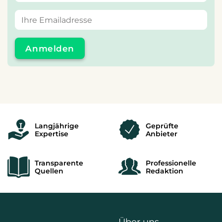
Langjährige
Geprüfte
Expertise
Anbieter
Transparente
Professionelle
Quellen
Redaktion
Über uns