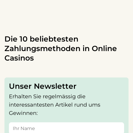
Die 10 beliebtesten
Zahlungsmethoden in Online
Casinos
Unser Newsletter
Erhalten Sie regelmässig die
interessantesten Artikel rund ums
Gewinnen: