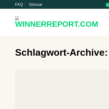
Zum
FAQ
Glossar
Inhalt
springen
Schlagwort-Archive