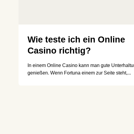
Wie teste ich ein Online
Casino richtig?
In einem Online Casino kann man gute Unterhalt
genießen. Wenn Fortuna einem zur Seite steht,...