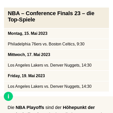
NBA – Conference Finals 23 – die
Top-Spiele
Montag, 15. Mai 2023
Philadelphia 76ers vs. Boston Celtics, 9:30
Mittwoch, 17. Mai 2023
Los Angeles Lakers vs. Denver Nuggets, 14:30
Friday, 19. Mai 2023
Los Angeles Lakers vs. Denver Nuggets, 14:30
i
Die
NBA Playoffs
sind der
Höhepunkt der