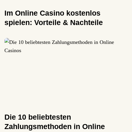
Im Online Casino kostenlos
spielen: Vorteile & Nachteile
Die 10 beliebtesten
Zahlungsmethoden in Online