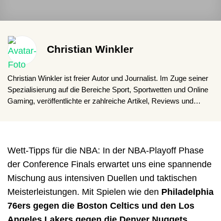
Christian Winkler
Christian Winkler ist freier Autor und Journalist. Im Zuge seiner
Spezialisierung auf die Bereiche Sport, Sportwetten und Online
Gaming, veröffentlichte er zahlreiche Artikel, Reviews und
Ratgeber in deutschsprachigen Online-Medien.
Wett-Tipps für die NBA: In der NBA-Playoff Phase
der Conference Finals erwartet uns eine spannende
Mischung aus intensiven Duellen und taktischen
Meisterleistungen. Mit Spielen wie den
Philadelphia
76ers gegen die Boston Celtics und den Los
Angeles Lakers gegen die Denver Nuggets