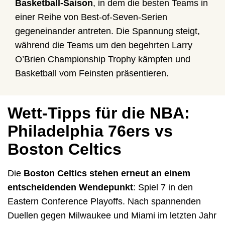
Basketball-Saison
, in dem die besten Teams in
einer Reihe von Best-of-Seven-Serien
gegeneinander antreten. Die Spannung steigt,
während die Teams um den begehrten Larry
O’Brien Championship Trophy kämpfen und
Basketball vom Feinsten präsentieren.
Wett-Tipps für die NBA:
Philadelphia 76ers vs
Boston Celtics
Die
Boston Celtics stehen erneut an einem
entscheidenden Wendepunkt
: Spiel 7 in den
Eastern Conference Playoffs. Nach spannenden
Duellen gegen Milwaukee und Miami im letzten Jahr