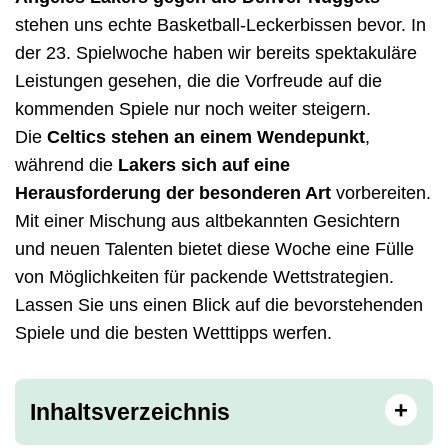
stehen uns echte Basketball-Leckerbissen bevor. In
der 23. Spielwoche haben wir bereits spektakuläre
Leistungen gesehen, die die Vorfreude auf die
kommenden Spiele nur noch weiter steigern.
Die
Celtics stehen an einem Wendepunkt
,
während die
Lakers sich auf eine
Herausforderung der besonderen Art
vorbereiten.
Mit einer Mischung aus altbekannten Gesichtern
und neuen Talenten bietet diese Woche eine Fülle
von Möglichkeiten für packende Wettstrategien.
Lassen Sie uns einen Blick auf die bevorstehenden
Spiele und die besten Wetttipps werfen.
+
Inhaltsverzeichnis