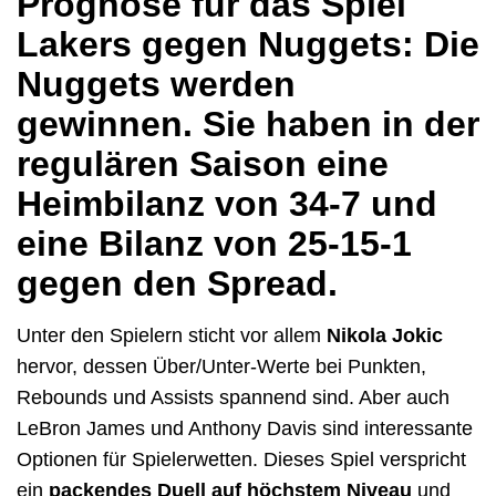
Prognose für das Spiel
Lakers gegen Nuggets
: Die
Nuggets werden
gewinnen. Sie haben in der
regulären Saison eine
Heimbilanz von 34-7 und
eine Bilanz von 25-15-1
gegen den Spread.
Unter den Spielern sticht vor allem
Nikola Jokic
hervor, dessen Über/Unter-Werte bei Punkten,
Rebounds und Assists spannend sind. Aber auch
LeBron James und Anthony Davis sind interessante
Optionen für Spielerwetten. Dieses Spiel verspricht
ein
packendes Duell auf höchstem Niveau
und